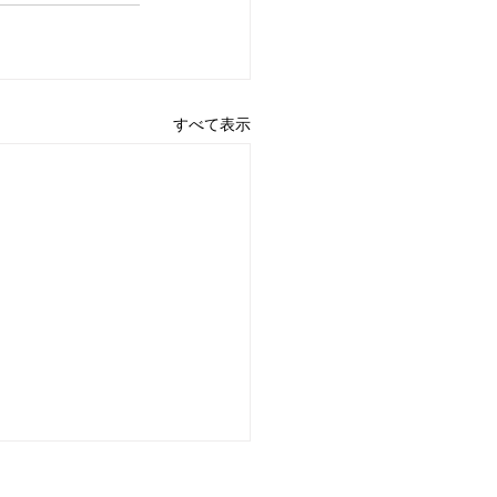
すべて表示