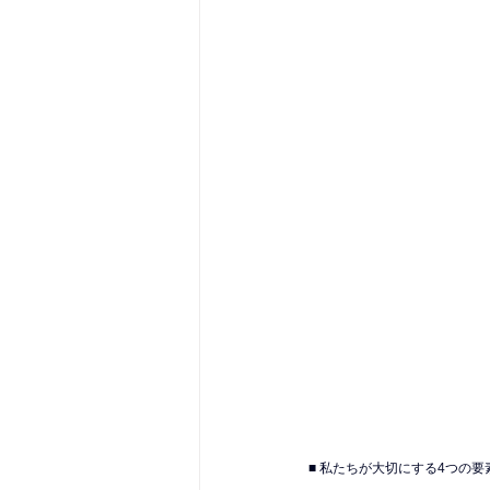
■ 私たちが大切にする4つの要