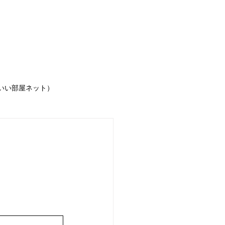
IGINAL賃貸物件
いい部屋ネット）