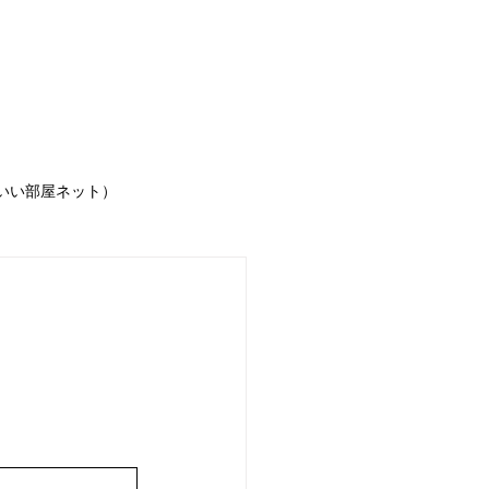
IGINAL賃貸物件
いい部屋ネット）