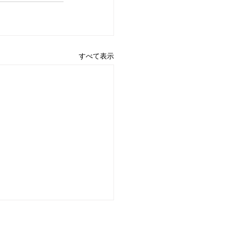
すべて表示