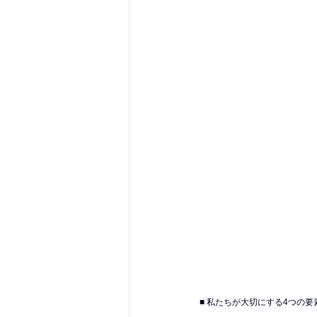
■ 私たちが大切にする4つの要