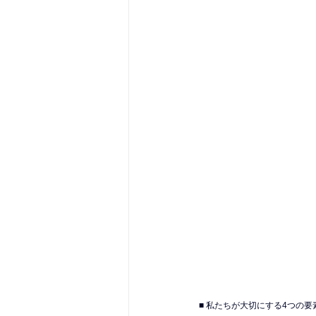
■ 私たちが大切にする4つの要