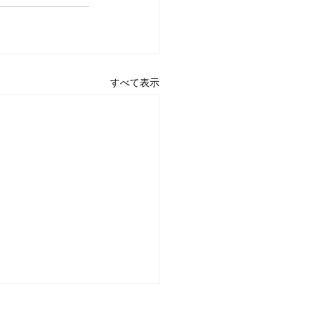
すべて表示