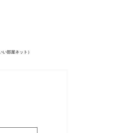
IGINAL賃貸物件
いい部屋ネット）