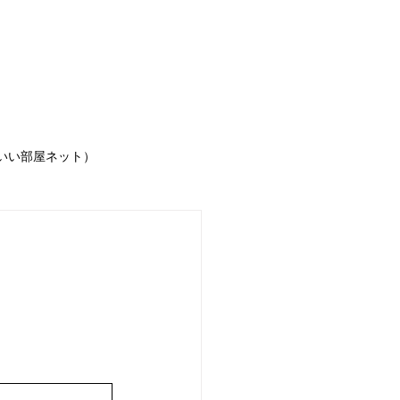
IGINAL賃貸物件
いい部屋ネット）