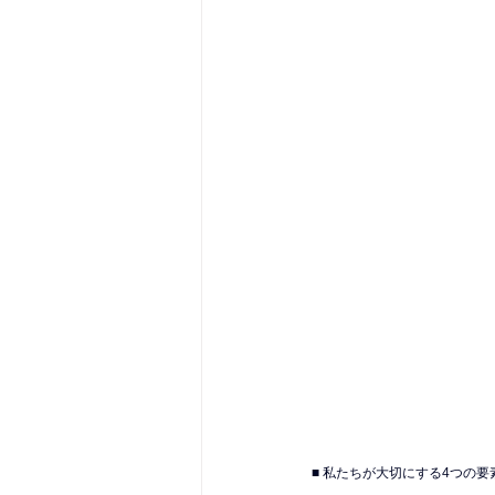
■ 私たちが大切にする4つの要