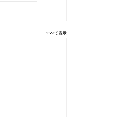
すべて表示