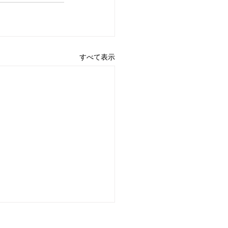
すべて表示