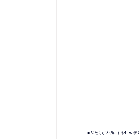
■ 私たちが大切にする4つの要