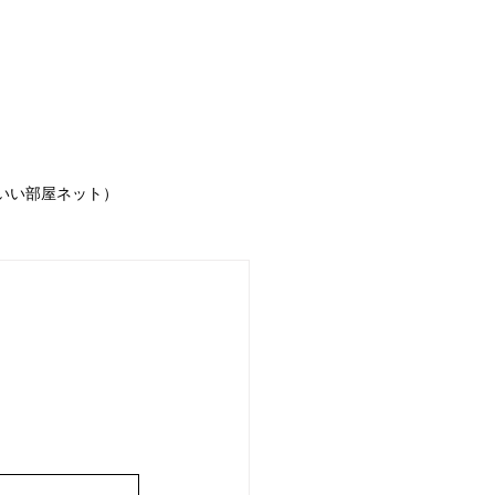
IGINAL賃貸物件
いい部屋ネット）