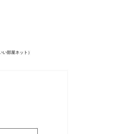
IGINAL賃貸物件
いい部屋ネット）