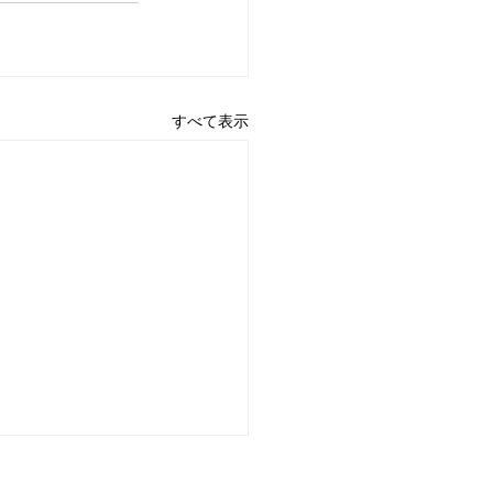
すべて表示