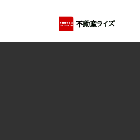
アパートの賃貸・売買・管理・相続・投資に特化