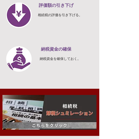
評価額の引き下げ
相続税の評価を引き下げる。
納税資金の確保
納税資金を確保しておく。