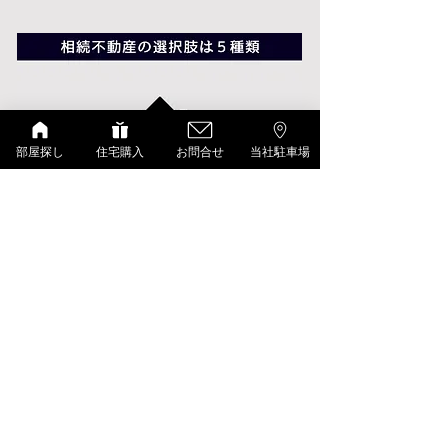
部屋探し
住宅購入
お問合せ
当社駐車場