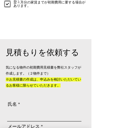
翌々月分の家賃までが初期費用に要する場合が
あります。
見積もりを依頼する
気になる物件の初期費用見積書を弊社スタッフが
作成します。（２物件まで）
​​※お見積書の作成は、申込みを検討いただいてい
るお客様に限らせていただきます。
氏名
メールアドレス